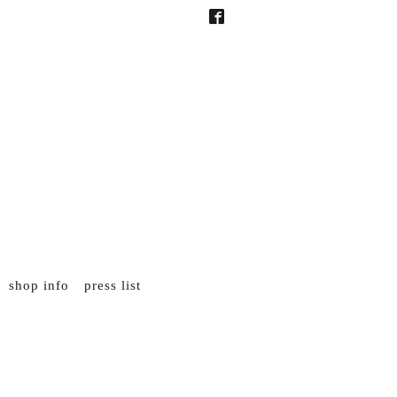
shop info
press list