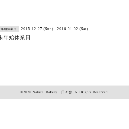
2015-12-27 (Sun) - 2016-01-02 (Sat)
末年始休業日
末年始休業日
©2026
Natural Bakery 日々舎
. All Rights Reserved.