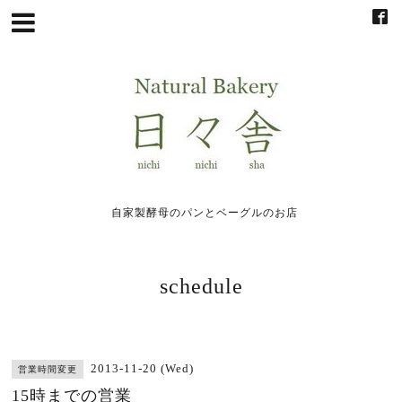
自家製酵母のパンとベーグルのお店
schedule
2013-11-20 (Wed)
営業時間変更
15時までの営業