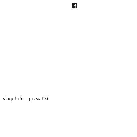
shop info
press list