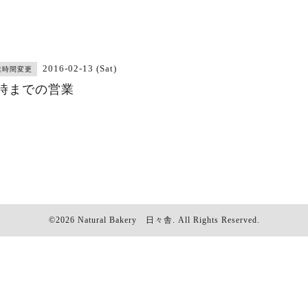
2016-02-13 (Sat)
業時間変更
4時までの営業
©2026
Natural Bakery 日々舎
. All Rights Reserved.