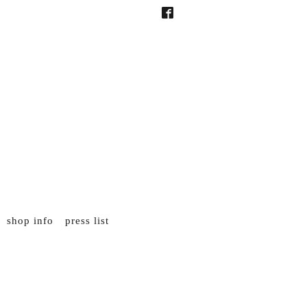
shop info
press list