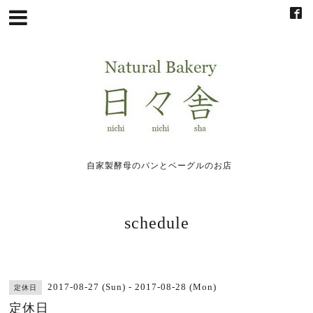
自家製酵母のパンとベーグルのお店
schedule
2017-08-27 (Sun) - 2017-08-28 (Mon)
定休日
定休日