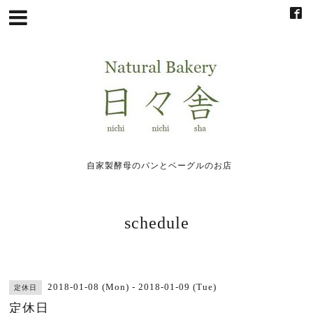
自家製酵母のパンとベーグルのお店
schedule
2018-01-08 (Mon) - 2018-01-09 (Tue)
定休日
定休日