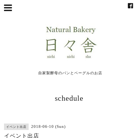
自家製酵母のパンとベーグルのお店
schedule
2018-06-10 (Sun)
イベント出店
イベント出店