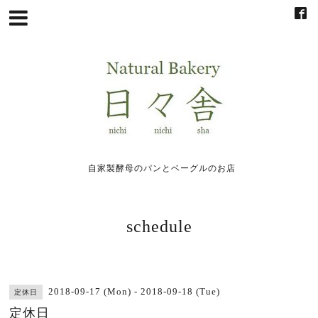
自家製酵母のパンとベーグルのお店
schedule
2018-09-17 (Mon) - 2018-09-18 (Tue)
定休日
定休日