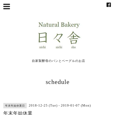
自家製酵母のパンとベーグルのお店
schedule
2018-12-25 (Tue) - 2019-01-07 (Mon)
年末年始休業日
年末年始休業