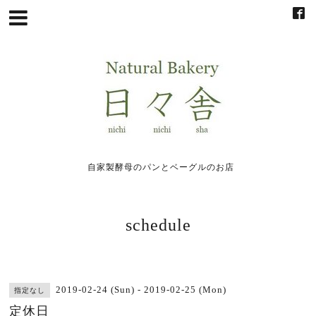
自家製酵母のパンとベーグルのお店
schedule
2019-02-24 (Sun) - 2019-02-25 (Mon)
指定なし
定休日