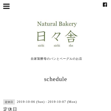
自家製酵母のパンとベーグルのお店
schedule
2019-10-06 (Sun) - 2019-10-07 (Mon)
定休日
定休日