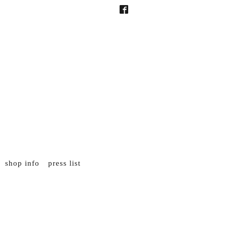
shop info
press list