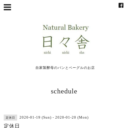
自家製酵母のパンとベーグルのお店
schedule
2020-01-19 (Sun) - 2020-01-20 (Mon)
定休日
定休日