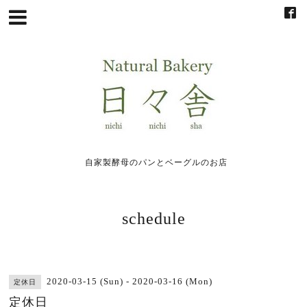
自家製酵母のパンとベーグルのお店
schedule
2020-03-15 (Sun) - 2020-03-16 (Mon)
定休日
定休日