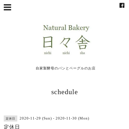
自家製酵母のパンとベーグルのお店
schedule
2020-11-29 (Sun) - 2020-11-30 (Mon)
定休日
定休日