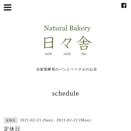
自家製酵母のパンとベーグルのお店
schedule
2021-02-21 (Sun) - 2021-02-22 (Mon)
定休日
定休日