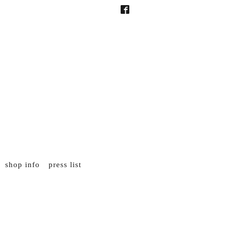
shop info
press list