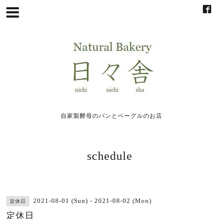
自家製酵母のパンとベーグルのお店
schedule
2021-08-01 (Sun) - 2021-08-02 (Mon)
定休日
定休日