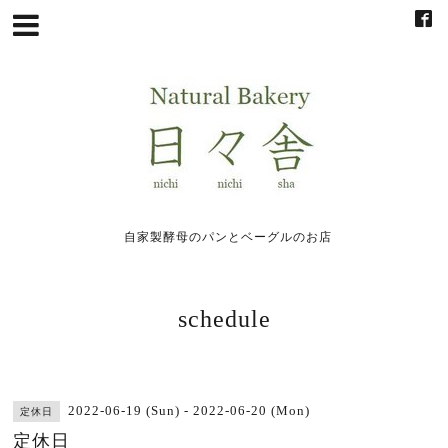
自家製酵母のパンとベーグルのお店
schedule
2022-06-19 (Sun) - 2022-06-20 (Mon)
定休日
定休日