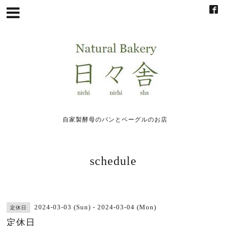
自家製酵母のパンとベーグルのお店
schedule
2024-03-03 (Sun) - 2024-03-04 (Mon)
定休日
定休日