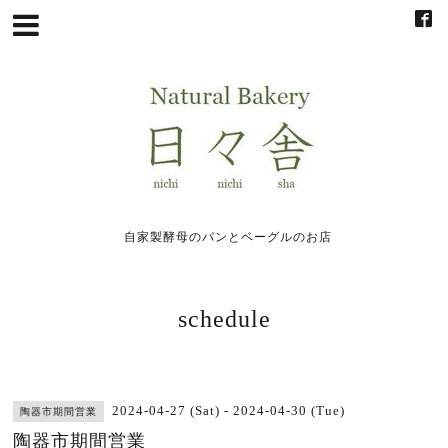
自家製酵母のパンとベーグルのお店
schedule
2024-04-27 (Sat) - 2024-04-30 (Tue)
陶器市期間営業
陶器市期間営業