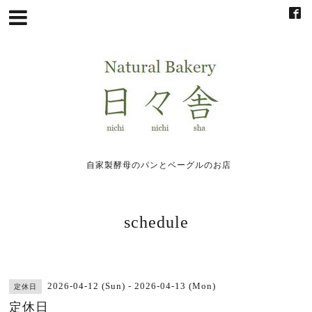
自家製酵母のパンとベーグルのお店
schedule
2026-04-12 (Sun) - 2026-04-13 (Mon)
定休日
定休日