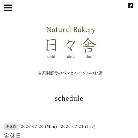
自家製酵母のパンとベーグルのお店
schedule
2026-07-20 (Mon) - 2026-07-21 (Tue)
定休日
定休日