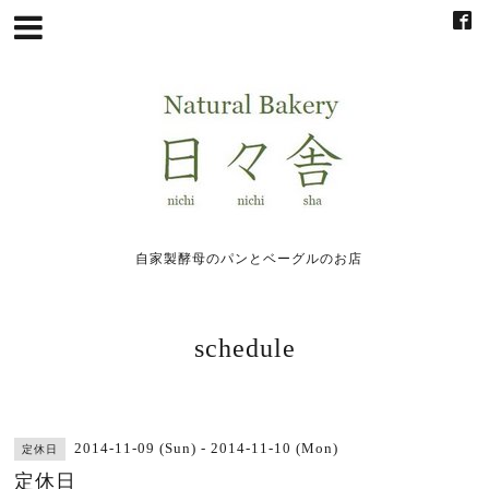
自家製酵母のパンとベーグルのお店
schedule
2014-11-09 (Sun) - 2014-11-10 (Mon)
定休日
定休日