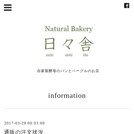
自家製酵母のパンとベーグルのお店
information
2017-03-29 00:03:00
通販の注文状況