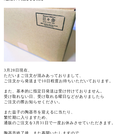
3月28日現在、
ただいまご注文が混みあっておりまして、
ご注文から発送まで10日程度お待ちいただいております。
また、基本的に指定日発送は受け付けておりません。
受け取れない日、受け取れる曜日などがありましたら
ご注文の際お知らせください。
また益子の陶器市を迎えるに当たり、
繁忙期に入りますため、
通販のご注文を3月31日で一度お休みさせていただきます。
陶器市終了後、また再開いたしますので、