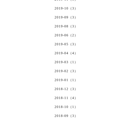
2019-10（3）
2019-09（3）
2019-08（3）
2019-06（2）
2019-05（3）
2019-04（4）
2019-03（1）
2019-02（3）
2019-01（1）
2018-12（3）
2018-11（4）
2018-10（1）
2018-09（3）