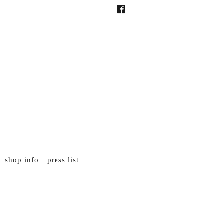
shop info
press list