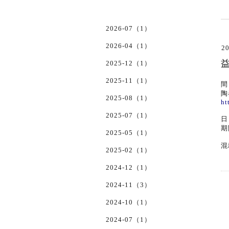
2026-07（1）
2026-04（1）
20
2025-12（1）
2025-11（1）
間
陶
2025-08（1）
ht
2025-07（1）
日
期
2025-05（1）
混
2025-02（1）
2024-12（1）
2024-11（3）
2024-10（1）
2024-07（1）