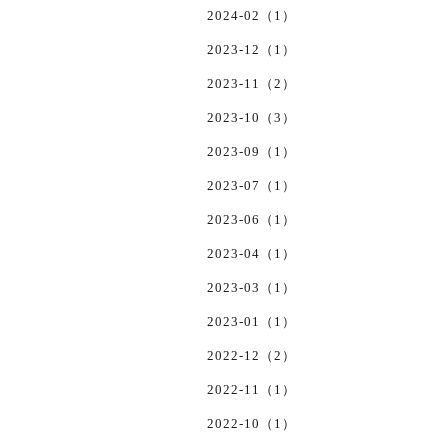
2024-02（1）
2023-12（1）
2023-11（2）
2023-10（3）
2023-09（1）
2023-07（1）
2023-06（1）
2023-04（1）
2023-03（1）
2023-01（1）
2022-12（2）
2022-11（1）
2022-10（1）