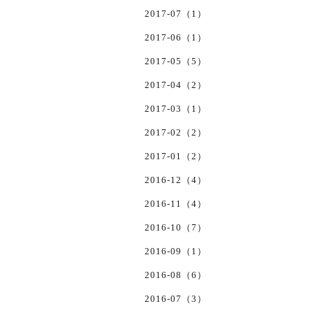
2017-07（1）
2017-06（1）
2017-05（5）
2017-04（2）
2017-03（1）
2017-02（2）
2017-01（2）
2016-12（4）
2016-11（4）
2016-10（7）
2016-09（1）
2016-08（6）
2016-07（3）