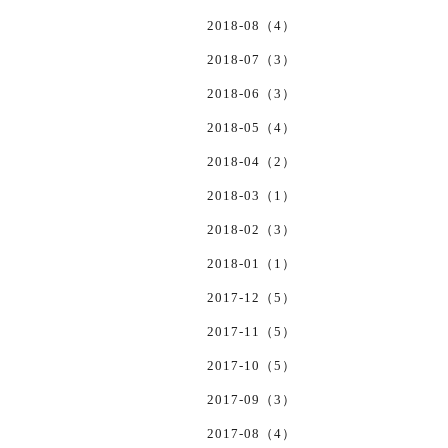
2018-08（4）
2018-07（3）
2018-06（3）
2018-05（4）
2018-04（2）
2018-03（1）
2018-02（3）
2018-01（1）
2017-12（5）
2017-11（5）
2017-10（5）
2017-09（3）
2017-08（4）