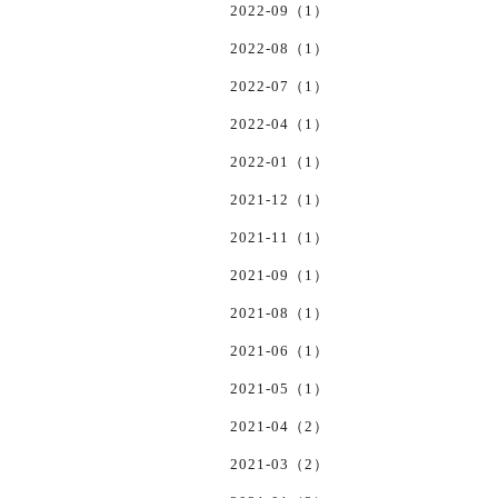
2022-09（1）
2022-08（1）
2022-07（1）
2022-04（1）
2022-01（1）
2021-12（1）
2021-11（1）
2021-09（1）
2021-08（1）
2021-06（1）
2021-05（1）
2021-04（2）
2021-03（2）