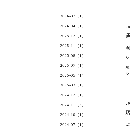
2026-07（1）
2026-04（1）
20
2025-12（1）
2025-11（1）
通
2025-08（1）
シ
2025-07（1）
順
も
2025-05（1）
2025-02（1）
2024-12（1）
20
2024-11（3）
2024-10（1）
ご
2024-07（1）