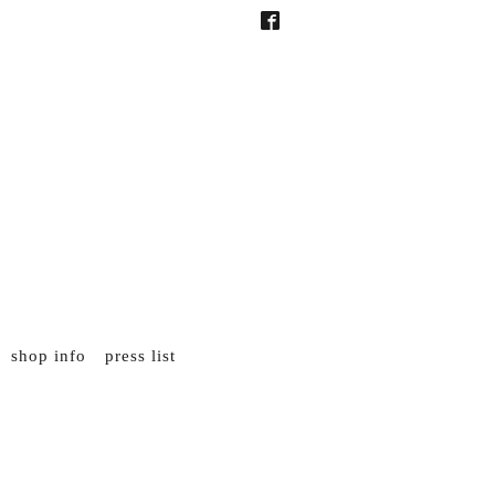
shop info
press list