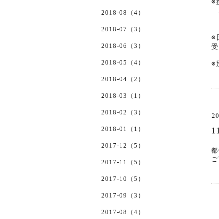
※
な
2018-08（4）
メ
2018-07（3）
※
2018-06（3）
受
2018-05（4）
※
2018-04（2）
2018-03（1）
2018-02（3）
20
2018-01（1）
2017-12（5）
都
ご
2017-11（5）
2017-10（5）
2017-09（3）
2017-08（4）