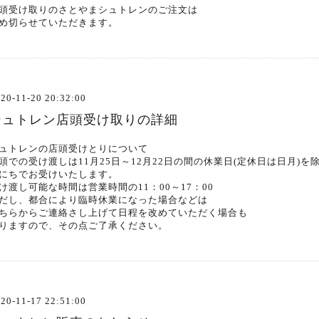
頭受け取りのさとやまシュトレンのご注文は
め切らせていただきます。
20-11-20 20:32:00
シュトレン店頭受け取りの詳細
ュトレンの店頭受けとりについて
頭での受け渡しは11月25日～12月22日の間の休業日(定休日は日月)を
にちでお受けいたします。
け渡し可能な時間は営業時間の11：00～17：00
だし、都合により臨時休業になった場合などは
ちらからご連絡さし上げて日程を改めていただく場合も
りますので、その点ご了承ください。
20-11-17 22:51:00