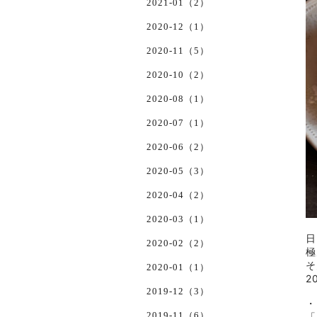
2021-01（2）
2020-12（1）
2020-11（5）
2020-10（2）
2020-08（1）
2020-07（1）
2020-06（2）
2020-05（3）
2020-04（2）
2020-03（1）
日
2020-02（2）
極
そ
2020-01（1）
2
2019-12（3）
・
2019-11（6）
「