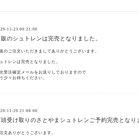
20-11-23 00:21:00
通販のシュトレンは完売となりました。
販のご注文いただきましてありがとうございます。
ュトレンは完売となりました。
次受注確定メールをお送りしておりますので
う少々お待ちください。
20-11-20 21:08:00
店頭受け取りのさとやまシュトレンご予約完売となり
注文ありがとうございます。