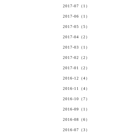
2017-07（1）
2017-06（1）
2017-05（5）
2017-04（2）
2017-03（1）
2017-02（2）
2017-01（2）
2016-12（4）
2016-11（4）
2016-10（7）
2016-09（1）
2016-08（6）
2016-07（3）