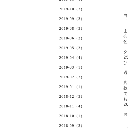
2019-10（3）
・
自
2019-09（3）
「
2019-08（3）
ま
会
2019-06（2）
2019-05（3）
ク
2
2019-04（4）
ひ
2019-03（1）
通
2019-02（3）
店
2019-01（1）
数
で
2018-12（3）
お
2
2018-11（4）
お
2018-10（1）
2018-09（3）