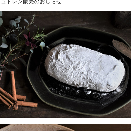
シュトレン販売のおしらせ