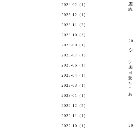
店
2024-02（1）
締
2023-12（1）
2023-11（2）
2023-10（3）
20
2023-09（1）
2023-07（1）
シ
2023-06（1）
店
日
2023-04（1）
受
た
2023-03（1）
こ
あ
2023-01（1）
2022-12（2）
2022-11（1）
20
2022-10（1）