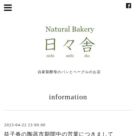
自家製酵母のパンとベーグルのお店
information
2023-04-22 23:00:00
益子春の陶器市期間中の営業につきまして