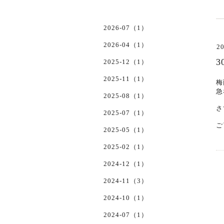
2026-07（1）
2026-04（1）
20
3
2025-12（1）
2025-11（1）
梅
急
2025-08（1）
さ
2025-07（1）
ご
2025-05（1）
2025-02（1）
2024-12（1）
2024-11（3）
2024-10（1）
2024-07（1）