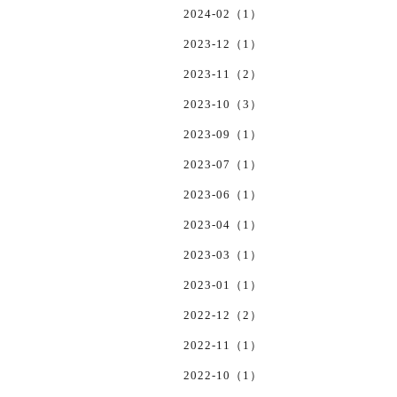
2024-02（1）
2023-12（1）
2023-11（2）
2023-10（3）
2023-09（1）
2023-07（1）
2023-06（1）
2023-04（1）
2023-03（1）
2023-01（1）
2022-12（2）
2022-11（1）
2022-10（1）