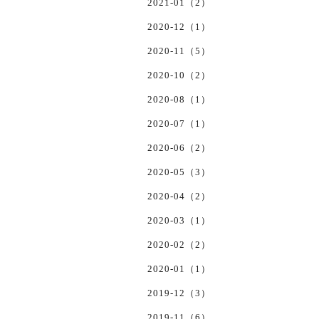
2021-01（2）
2020-12（1）
2020-11（5）
2020-10（2）
2020-08（1）
2020-07（1）
2020-06（2）
2020-05（3）
2020-04（2）
2020-03（1）
2020-02（2）
2020-01（1）
2019-12（3）
2019-11（6）