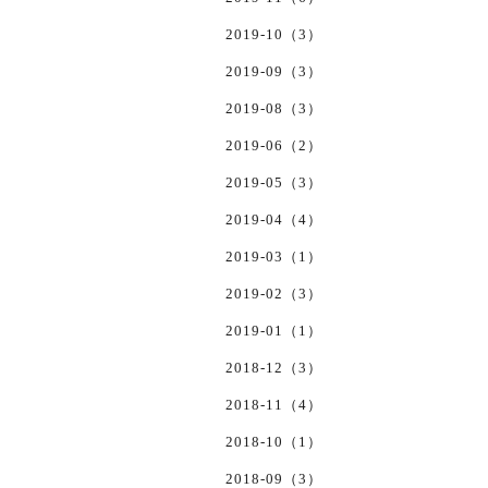
2019-10（3）
2019-09（3）
2019-08（3）
2019-06（2）
2019-05（3）
2019-04（4）
2019-03（1）
2019-02（3）
2019-01（1）
2018-12（3）
2018-11（4）
2018-10（1）
2018-09（3）