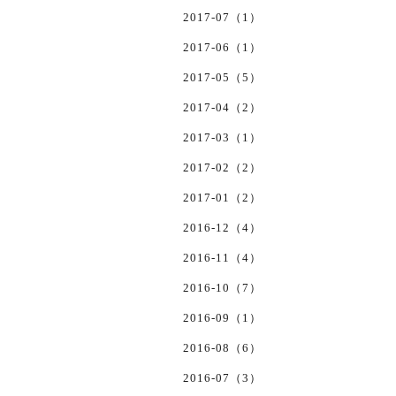
2017-07（1）
2017-06（1）
2017-05（5）
2017-04（2）
2017-03（1）
2017-02（2）
2017-01（2）
2016-12（4）
2016-11（4）
2016-10（7）
2016-09（1）
2016-08（6）
2016-07（3）