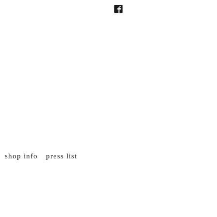
shop info
press list