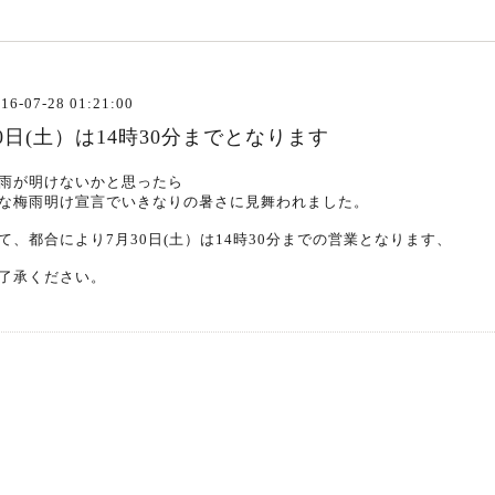
16-07-28 01:21:00
0日(土）は14時30分までとなります
雨が明けないかと思ったら
な梅雨明け宣言でいきなりの暑さに見舞われました。
て、都合により7月30日(土）は14時30分までの営業となります、
了承ください。