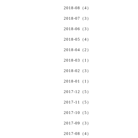
2018-08（4）
2018-07（3）
2018-06（3）
2018-05（4）
2018-04（2）
2018-03（1）
2018-02（3）
2018-01（1）
2017-12（5）
2017-11（5）
2017-10（5）
2017-09（3）
2017-08（4）