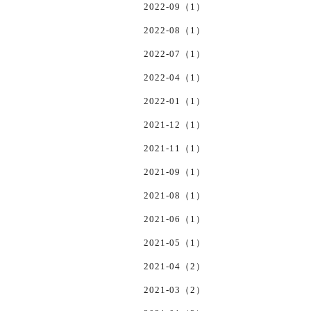
2022-09（1）
2022-08（1）
2022-07（1）
2022-04（1）
2022-01（1）
2021-12（1）
2021-11（1）
2021-09（1）
2021-08（1）
2021-06（1）
2021-05（1）
2021-04（2）
2021-03（2）