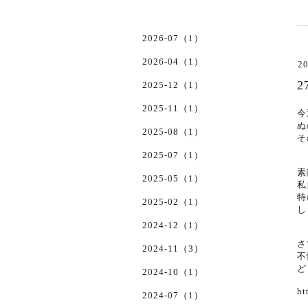
2026-07（1）
2026-04（1）
20
2025-12（1）
2025-11（1）
今
ぬ
2025-08（1）
そ
2025-07（1）
素
2025-05（1）
私
特
2025-02（1）
し
2024-12（1）
さ
2024-11（3）
不
ど
2024-10（1）
ht
2024-07（1）