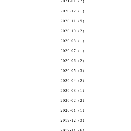
2021-01（2）
2020-12（1）
2020-11（5）
2020-10（2）
2020-08（1）
2020-07（1）
2020-06（2）
2020-05（3）
2020-04（2）
2020-03（1）
2020-02（2）
2020-01（1）
2019-12（3）
2019-11（6）