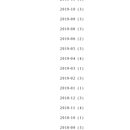
2019-10（3）
2019-09（3）
2019-08（3）
2019-06（2）
2019-05（3）
2019-04（4）
2019-03（1）
2019-02（3）
2019-01（1）
2018-12（3）
2018-11（4）
2018-10（1）
2018-09（3）