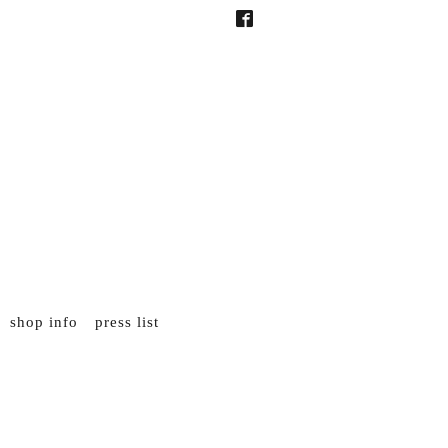
shop info
press list