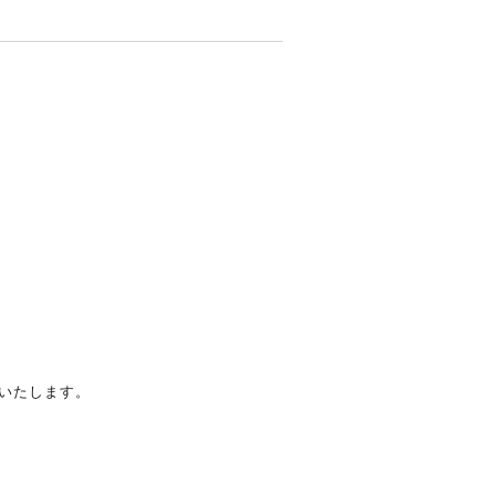
いたします。