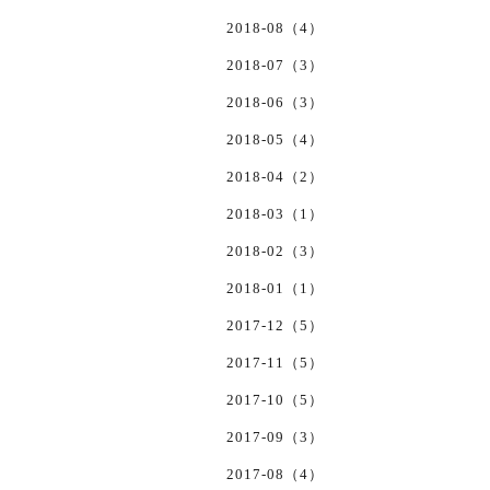
2018-08（4）
2018-07（3）
2018-06（3）
2018-05（4）
2018-04（2）
2018-03（1）
2018-02（3）
2018-01（1）
2017-12（5）
2017-11（5）
2017-10（5）
2017-09（3）
2017-08（4）