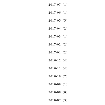
2017-07（1）
2017-06（1）
2017-05（5）
2017-04（2）
2017-03（1）
2017-02（2）
2017-01（2）
2016-12（4）
2016-11（4）
2016-10（7）
2016-09（1）
2016-08（6）
2016-07（3）