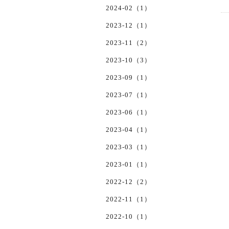
2024-02（1）
2023-12（1）
2023-11（2）
2023-10（3）
2023-09（1）
2023-07（1）
2023-06（1）
2023-04（1）
2023-03（1）
2023-01（1）
2022-12（2）
2022-11（1）
2022-10（1）