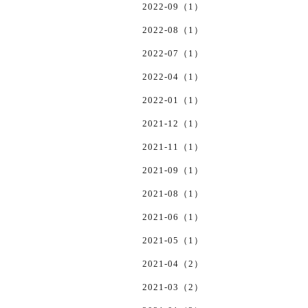
2022-09（1）
2022-08（1）
2022-07（1）
2022-04（1）
2022-01（1）
2021-12（1）
2021-11（1）
2021-09（1）
2021-08（1）
2021-06（1）
2021-05（1）
2021-04（2）
2021-03（2）