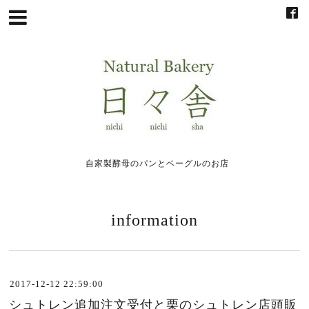
自家製酵母のパンとベーグルのお店
information
2017-12-12 22:59:00
シュトレン追加注文受付と栗のシュトレン店頭販