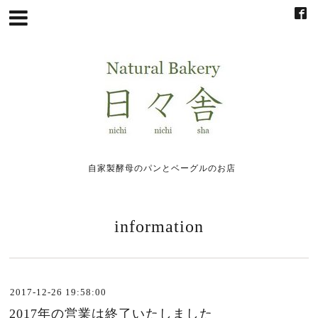
自家製酵母のパンとベーグルのお店
information
2017-12-26 19:58:00
2017年の営業は終了いたしました