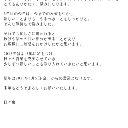
とてもありがたく、励みになります。
3年目の今年は、今までの反省を生かし、
新しいことよりも、やるべきことをしっかりと。
そんな気持ちで臨みました。
それでも忙しさに追われると
抜けや詰めの甘い部分が出ることがあり、
お客様にご迷惑をおかけしたかと思います。
2018年はより地に足をつけ、
日々の営業を充実させていき、
少しずつ新しいことも取り入れていきたいと思います。
新年は2018年1月5日(金）からの営業となります。
来年もどうぞよろしくお願いいたします。
日々舎