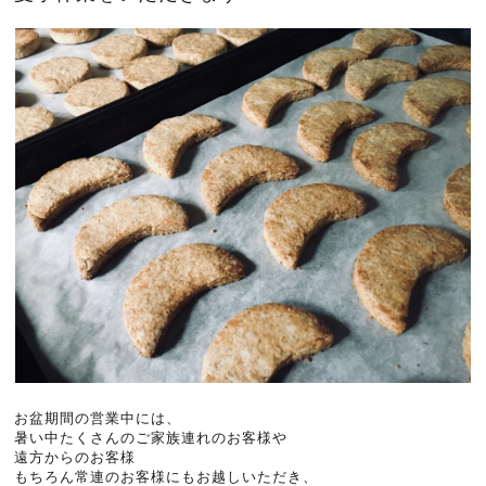
お盆期間の営業中には、
暑い中たくさんのご家族連れのお客様や
遠方からのお客様
もちろん常連のお客様にもお越しいただき、