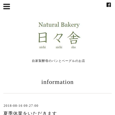
自家製酵母のパンとベーグルのお店
information
2018-08-16 09:27:00
夏季休業をいただきます