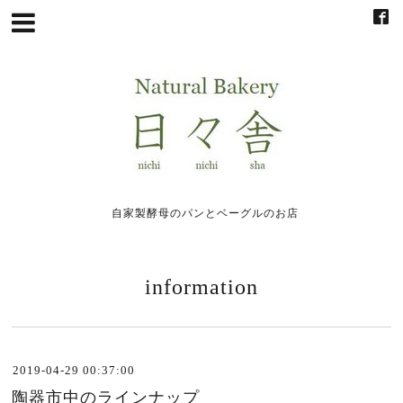
自家製酵母のパンとベーグルのお店
information
2019-04-29 00:37:00
陶器市中のラインナップ