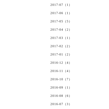
2017-07（1）
2017-06（1）
2017-05（5）
2017-04（2）
2017-03（1）
2017-02（2）
2017-01（2）
2016-12（4）
2016-11（4）
2016-10（7）
2016-09（1）
2016-08（6）
2016-07（3）