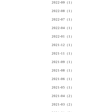
2022-09（1）
2022-08（1）
2022-07（1）
2022-04（1）
2022-01（1）
2021-12（1）
2021-11（1）
2021-09（1）
2021-08（1）
2021-06（1）
2021-05（1）
2021-04（2）
2021-03（2）