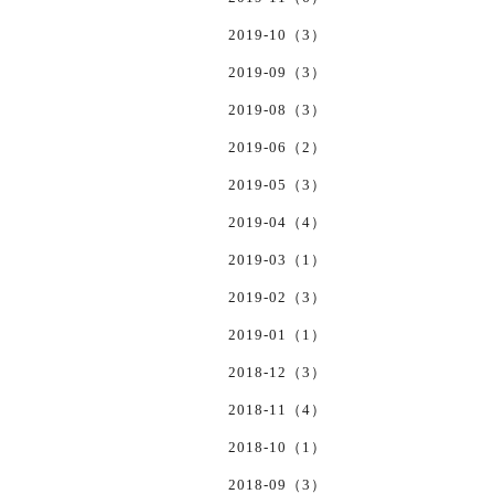
2019-10（3）
2019-09（3）
2019-08（3）
2019-06（2）
2019-05（3）
2019-04（4）
2019-03（1）
2019-02（3）
2019-01（1）
2018-12（3）
2018-11（4）
2018-10（1）
2018-09（3）