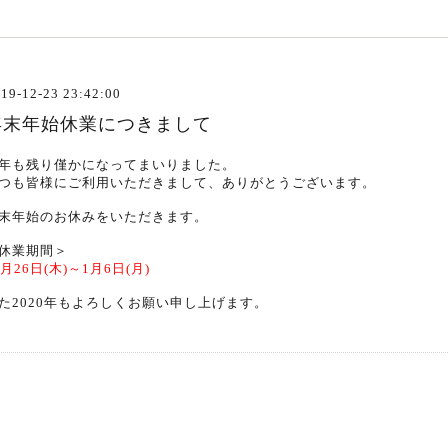
19-12-23 23:42:00
年末年始休業につきまして
年も残り僅かになってまいりました。
つも皆様にご利用いただきまして、ありがとうございます。
末年始のお休みをいただきます。
休業期間＞
2月26日(木)～1月6日(月)
た2020年もよろしくお願い申し上げます。