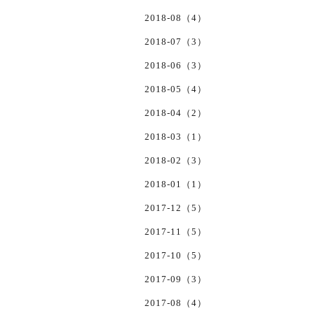
2018-08（4）
2018-07（3）
2018-06（3）
2018-05（4）
2018-04（2）
2018-03（1）
2018-02（3）
2018-01（1）
2017-12（5）
2017-11（5）
2017-10（5）
2017-09（3）
2017-08（4）