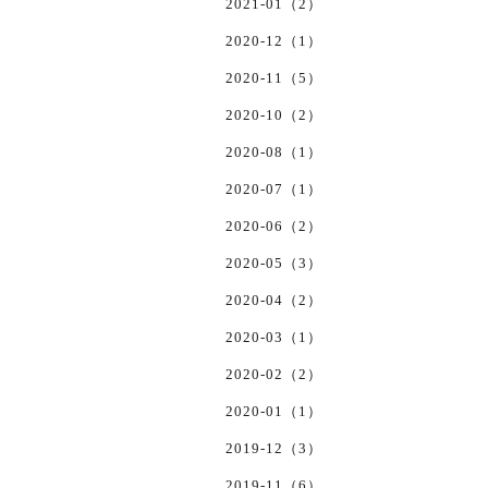
2021-01（2）
2020-12（1）
2020-11（5）
2020-10（2）
2020-08（1）
2020-07（1）
2020-06（2）
2020-05（3）
2020-04（2）
2020-03（1）
2020-02（2）
2020-01（1）
2019-12（3）
2019-11（6）