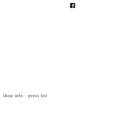
shop info
press list