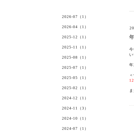
2026-07（1）
2026-04（1）
20
2025-12（1）
2025-11（1）
今
い
2025-08（1）
年
2025-07（1）
＜
2025-05（1）
1
2025-02（1）
ま
2024-12（1）
2024-11（3）
2024-10（1）
2024-07（1）