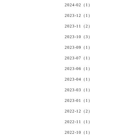
2024-02（1）
2023-12（1）
2023-11（2）
2023-10（3）
2023-09（1）
2023-07（1）
2023-06（1）
2023-04（1）
2023-03（1）
2023-01（1）
2022-12（2）
2022-11（1）
2022-10（1）