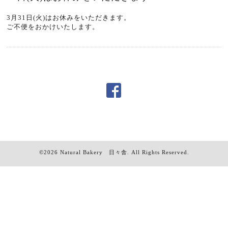
3月31日(火)はお休みをいただきます。
ご不便をおかけいたします。
©2026
Natural Bakery 日々舎
. All Rights Reserved.