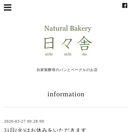
自家製酵母のパンとベーグルのお店
information
2020-03-27 00:28:00
31日(火)はお休みをいただきます