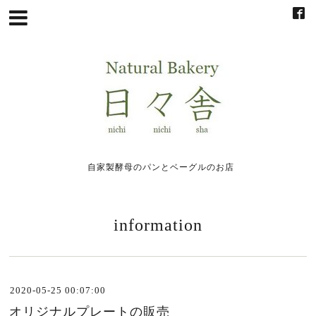
自家製酵母のパンとベーグルのお店
information
2020-05-25 00:07:00
オリジナルプレートの販売