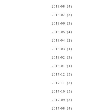
2018-08（4）
2018-07（3）
2018-06（3）
2018-05（4）
2018-04（2）
2018-03（1）
2018-02（3）
2018-01（1）
2017-12（5）
2017-11（5）
2017-10（5）
2017-09（3）
2017-08（4）