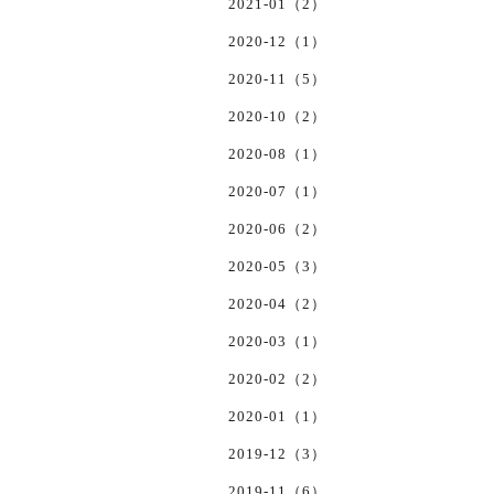
2021-01（2）
2020-12（1）
2020-11（5）
2020-10（2）
2020-08（1）
2020-07（1）
2020-06（2）
2020-05（3）
2020-04（2）
2020-03（1）
2020-02（2）
2020-01（1）
2019-12（3）
2019-11（6）