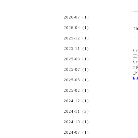
2026-07（1）
2026-04（1）
20
2025-12（1）
2025-11（1）
い
三
2025-08（1）
い
7
2025-07（1）
少
ht
2025-05（1）
2025-02（1）
2024-12（1）
2024-11（3）
2024-10（1）
2024-07（1）