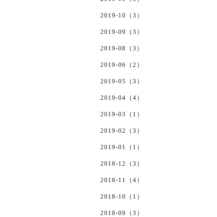
2019-10（3）
2019-09（3）
2019-08（3）
2019-06（2）
2019-05（3）
2019-04（4）
2019-03（1）
2019-02（3）
2019-01（1）
2018-12（3）
2018-11（4）
2018-10（1）
2018-09（3）