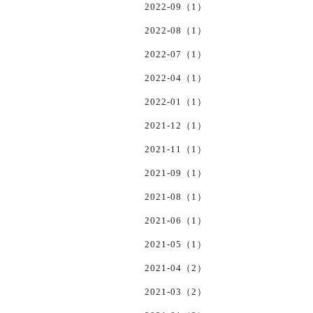
2022-09（1）
2022-08（1）
2022-07（1）
2022-04（1）
2022-01（1）
2021-12（1）
2021-11（1）
2021-09（1）
2021-08（1）
2021-06（1）
2021-05（1）
2021-04（2）
2021-03（2）