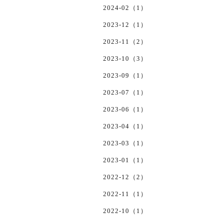
2024-02（1）
2023-12（1）
2023-11（2）
2023-10（3）
2023-09（1）
2023-07（1）
2023-06（1）
2023-04（1）
2023-03（1）
2023-01（1）
2022-12（2）
2022-11（1）
2022-10（1）