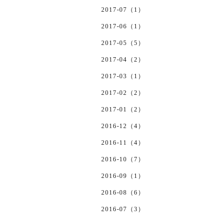
2017-07（1）
2017-06（1）
2017-05（5）
2017-04（2）
2017-03（1）
2017-02（2）
2017-01（2）
2016-12（4）
2016-11（4）
2016-10（7）
2016-09（1）
2016-08（6）
2016-07（3）