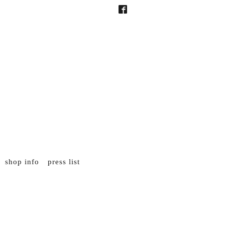
shop info
press list