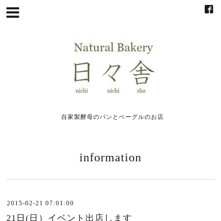
自家製酵母のパンとベーグルのお店
information
2015-02-21 07:01:00
21日(日）イベント出店します